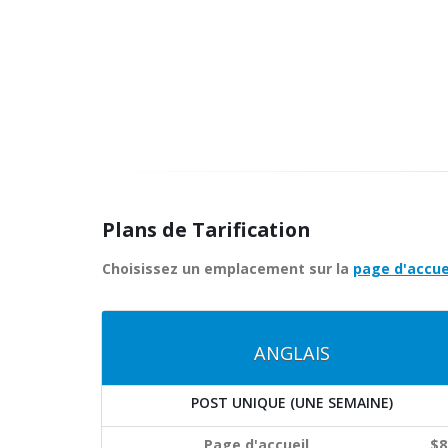
Plans de Tarification
Choisissez un emplacement sur la
page d'accue
ANGLAIS
POST UNIQUE (UNE SEMAINE)
Page d'accueil
$8