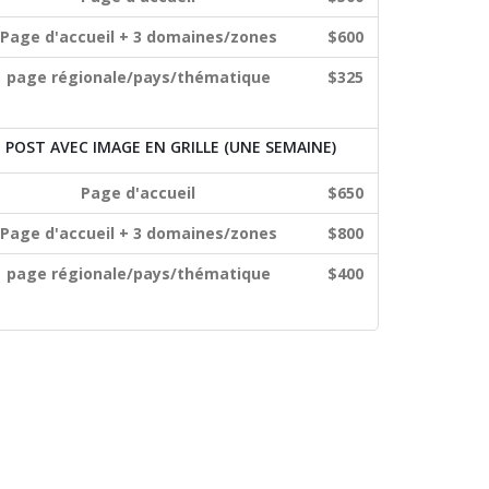
Page d'accueil + 3 domaines/zones
$600
page régionale/pays/thématique
$325
POST AVEC IMAGE EN GRILLE (UNE SEMAINE)
Page d'accueil
$650
Page d'accueil + 3 domaines/zones
$800
page régionale/pays/thématique
$400